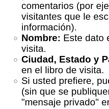
comentarios (por eje
visitantes que le es
información).
Nombre:
Este dato e
visita.
Ciudad, Estado y P
en el libro de visita.
Si usted prefiere, p
(sin que se publique
"mensaje privado" en