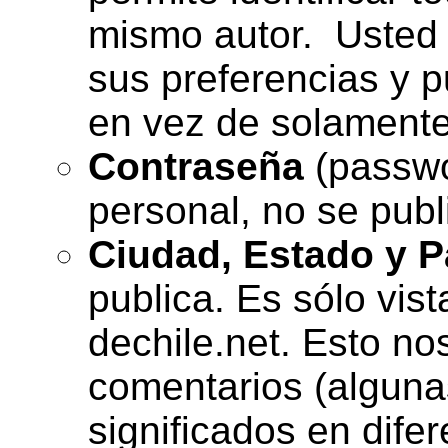
mismo autor. Usted 
sus preferencias y 
en vez de solamente
Contraseña
(passwo
personal, no se publ
Ciudad, Estado y P
publica. Es sólo vist
dechile.net. Esto n
comentarios (algunas
significados en dife