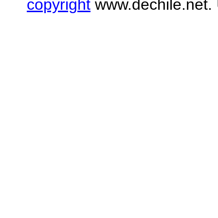
copyright
www.dechile.net. 