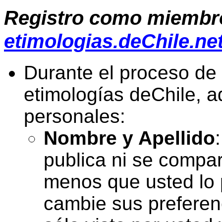
Registro como
miembr
etimologias.deChile.ne
Durante el proceso de
etimologías deChile, a
personales:
Nombre y Apellido
publica ni se compa
menos que usted lo 
cambie sus preferen